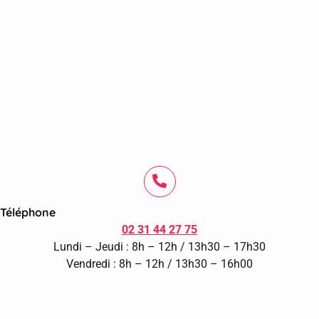
Téléphone
02 31 44 27 75
Lundi – Jeudi : 8h – 12h / 13h30 – 17h30
Vendredi : 8h – 12h / 13h30 – 16h00