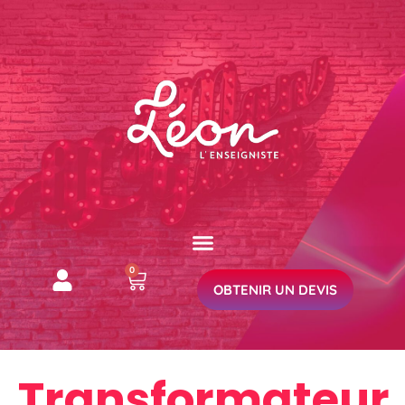
0
OBTENIR UN DEVIS
Transformateur