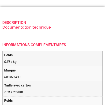
DESCRIPTION
Documentation technique
INFORMATIONS COMPLÉMENTAIRES
Poids
0,584 kg
Marque
MEANWELL
Taille avec carton
210 x 90 mm
Poids