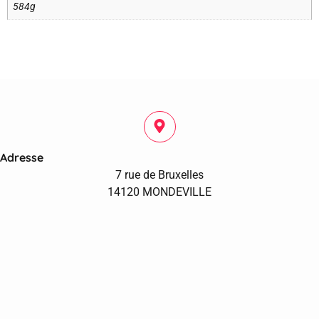
584g
Adresse
7 rue de Bruxelles
14120 MONDEVILLE