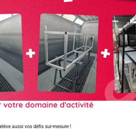
 votre domaine d'activité
elève aussi vos défis sur-mesure !