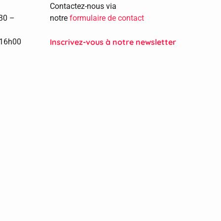
Contactez-nous via
h30 –
notre
formulaire de contact
 16h00
Inscrivez-vous à notre newsletter​