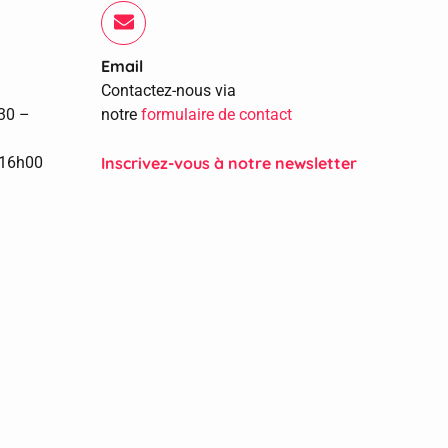
Email
Contactez-nous via
h30 –
notre
formulaire de contact
 16h00
Inscrivez-vous à notre newsletter​